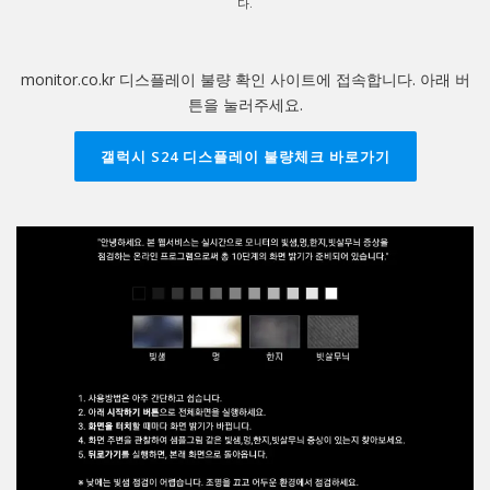
다.
monitor.co.kr 디스플레이 불량 확인 사이트에 접속합니다. 아래 버
튼을 눌러주세요.
갤럭시 S24 디스플레이 불량체크 바로가기