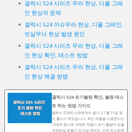
갤럭시 S24 시리즈 무라 현상, 디플 그레
인 현상의 문제
갤럭시 S24 이슈무라 현상, 디플 그레인,
빗살무늬 현상 발생 원인
갤럭시 S24 시리즈 무라 현상, 디플 그레
인 현상 확인, 테스트 방법
갤럭시 S24 시리즈 무라 현상, 디플 그레
인 현상 해결 방법
갤럭시 S24 초기불량 확인, 불량 테스
트 하는 방법 가이드
갤럭시 S24의 사전예약이 끝나고 1월 31일 정
식 출시가 되었습니다. 최신 제품을 사용한다는
기대와 동시에 구매한 제품이 초기 불량이 있을
걱정하실 분들이 있으실 텐데요. 이번 포스팅에