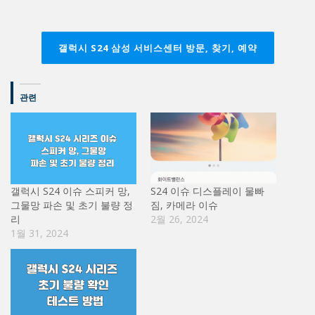
갤럭시 S24 삼성 서비스센터 방문, 찾기, 예약
관련
갤럭시 S24 이슈 스피커 망,
S24 이슈 디스플레이 물빠
그물망 파손 및 초기 불량 정
짐, 카메라 이슈
리
2월 26, 2024
1월 31, 2024