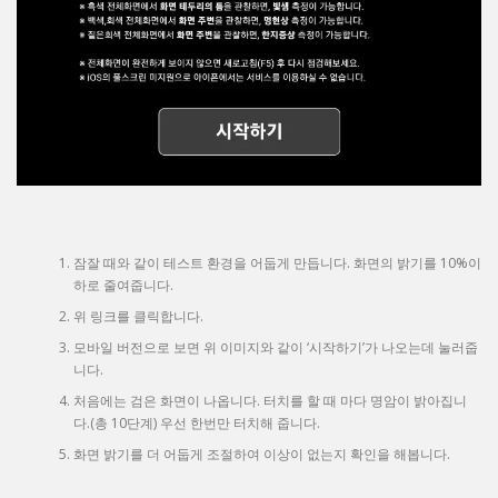
잠잘 때와 같이 테스트 환경을 어둡게 만듭니다. 화면의 밝기를 10%이
하로 줄여줍니다.
위 링크를 클릭합니다.
모바일 버전으로 보면 위 이미지와 같이 ‘시작하기’가 나오는데 눌러줍
니다.
처음에는 검은 화면이 나옵니다. 터치를 할 때 마다 명암이 밝아집니
다.(총 10단계) 우선 한번만 터치해 줍니다.
화면 밝기를 더 어둡게 조절하여 이상이 없는지 확인을 해봅니다.