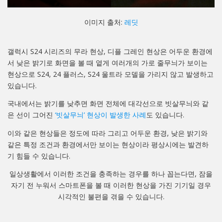
이미지 출처:
레딧
갤럭시 S24 시리즈의 무라 현상, 디플 그레인 현상은 어두운 환경에
서 낮은 밝기로 화면을 볼 때 옅게 여러개의 가로 줄무늬가 보이는
현상으로 S24, 24 플러스, S24 울트라 모델을 가리지 않고 발생하고
있습니다.
국내에서는 밝기를 낮추면 화면 전체에 대각선으로 빗살무늬와 같
은 선이 그어진
‘빗살무늬’ 현상이 발생한 사례
도 있습니다.
이와 같은 현상들은 정도에 따라 그리고 어두운 환경, 낮은 밝기와
같은 특정 조건과 환경에서만 보이는 현상이라 평상시에는 발견하
기 힘들 수 있습니다.
일상생활에서 이러한 조건을 충족하는 경우를 하나 꼽는다면, 잠을
자기 전 누워서 스마트폰을 볼 때 이러한 현상을 가진 기기일 경우
시각적인 불편을 겪을 수 있습니다.