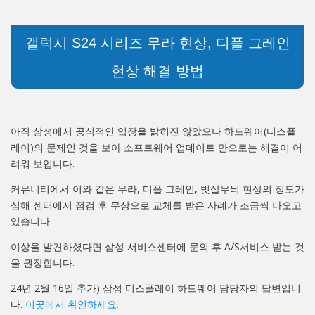
갤럭시 S24 시리즈 무라 현상, 디플 그레인
현상 해결 방법
아직 삼성에서 공식적인 입장을 밝히진 않았으나 하드웨어(디스플
레이)의 문제인 것을 보아 소프트웨어 업데이트 만으로는 해결이 어
려워 보입니다.
커뮤니티에서 이와 같은 무라, 디플 그레인, 빗살무늬 현상의 정도가
심해 센터에서 점검 후 무상으로 교체를 받은 사례가 조금씩 나오고
있습니다.
이상을 발견하셨다면 삼성 서비스센터에 문의 후 A/S서비스 받는 것
을 권장합니다.
24년 2월 16일 추가) 삼성 디스플레이 하드웨어 담당자의 답변입니
다.
이곳에서 확인하세요.