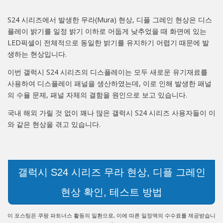
S24 시리즈에서 발생한 무라(Mura) 현상, 디플 그레인 현상은 디스
플레이 밝기를 일정 밝기 이하로 어둡게 낮추었을 때 화면에 있는
LED픽셀이 전체적으로 동일한 밝기를 유지하기 어렵기 때문에 발
생하는 현상입니다.
이번 갤럭시 S24 시리즈의 디스플레이는 모두 새로운 유기재료를
사용하여 디스플레이 패널을 생산하였는데, 이로 인해 발생한 패널
의 수율 문제, 패널 자체의 결함을 원인으로 보고 있습니다.
국내 해외 가릴 것 없이 꽤나 많은 갤럭시 S24 시리즈 사용자들이 이
와 같은 현상을 겪고 있습니다.
갤럭시 S24 시리즈 무라 현상, 디플 그레인
현상 확인, 테스트 방법
이 포스팅은 쿠팡 파트너스 활동의 일환으로, 이에 따른 일정액의 수수료를 제공받습니