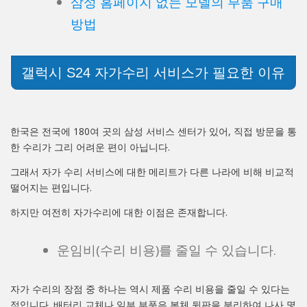
삼성 홈페이지 없는 모델의 부품 구매
방법
갤럭시 S24 자가수리 서비스가 필요한 이유
한국은 전국에 180여 곳의 삼성 서비스 센터가 있어, 직접 방문을 통
한 수리가 그리 어려운 편이 아닙니다.
그래서 자가 수리 서비스에 대한 메리트가 다른 나라에 비해 비교적
떨어지는 편입니다.
하지만 여전히 자가수리에 대한 이점은 존재합니다.
운임비(수리 비용)를 줄일 수 있습니다.
자가 수리의 장점 중 하나는 역시 제품 수리 비용을 줄일 수 있다는
점입니다. 배터리 교체나 일부 부품은 본체 뒷판을 분리하여 나사 몇