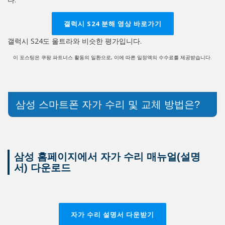
갤럭시 S24 분해 영상 바로가기
갤럭시 S24도 울트라와 비슷한 평가입니다.
이 포스팅은 쿠팡 파트너스 활동의 일환으로, 이에 따른 일정액의 수수료를 제공받습니다.
삼성 스마트폰 자가 수리 및 교체 방법은?
삼성 홈페이지에서 자가 수리 매뉴얼(설명
서) 다운로드
자가 수리 설명서 다운받기