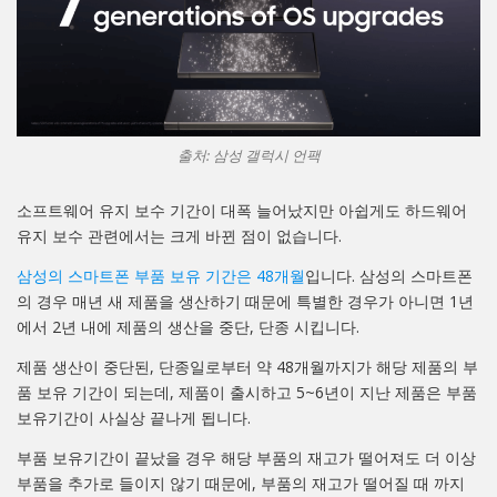
출처: 삼성 갤럭시 언팩
소프트웨어 유지 보수 기간이 대폭 늘어났지만 아쉽게도 하드웨어
유지 보수 관련에서는 크게 바뀐 점이 없습니다.
삼성의 스마트폰 부품 보유 기간은 48개월
입니다. 삼성의 스마트폰
의 경우 매년 새 제품을 생산하기 때문에 특별한 경우가 아니면 1년
에서 2년 내에 제품의 생산을 중단, 단종 시킵니다.
제품 생산이 중단된, 단종일로부터 약 48개월까지가 해당 제품의 부
품 보유 기간이 되는데, 제품이 출시하고 5~6년이 지난 제품은 부품
보유기간이 사실상 끝나게 됩니다.
부품 보유기간이 끝났을 경우 해당 부품의 재고가 떨어져도 더 이상
부품을 추가로 들이지 않기 때문에, 부품의 재고가 떨어질 때 까지