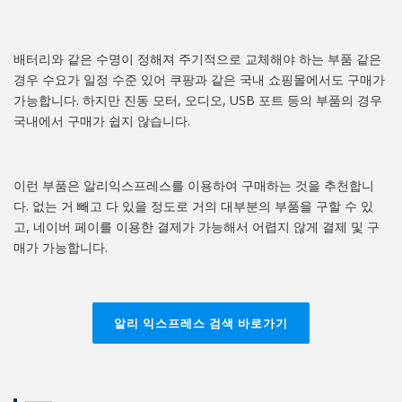
배터리와 같은 수명이 정해져 주기적으로 교체해야 하는 부품 같은
경우 수요가 일정 수준 있어 쿠팡과 같은 국내 쇼핑몰에서도 구매가
가능합니다. 하지만 진동 모터, 오디오, USB 포트 등의 부품의 경우
국내에서 구매가 쉽지 않습니다.
이런 부품은 알리익스프레스를 이용하여 구매하는 것을 추천합니
다. 없는 거 빼고 다 있을 정도로 거의 대부분의 부품을 구할 수 있
고, 네이버 페이를 이용한 결제가 가능해서 어렵지 않게 결제 및 구
매가 가능합니다.
알리 익스프레스 검색 바로가기