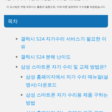
이 포스팅은 쿠팡 파트너스 활동의 일환으로, 이에 따른 일정액의 수수료를 제공받습니다.
목차
갤럭시 S24 자가수리 서비스가 필요한 이
유
갤럭시 S24 분해 난이도
삼성 스마트폰 자가 수리 및 교체 방법은?
삼성 홈페이지에서 자가 수리 매뉴얼(설
명서) 다운로드
삼성 스마트폰 자가 수리용 제품 구하는
방법