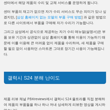
센터에서 해당 제품의 수리 및 교체 서비스를 운영하게 됩니다.
센터 부품의 재고가 없으면 자가 수리 서비스도 무슨 의미가 있나 싶
겠지만, [
삼성 홈페이지 없는 모델의 부품 구매 방법
] 과 같은 방법으
로 다른 사이트에서 부품을 구매해 자가 수리가 가능합니다.
그리고 삼성에서 공식으로 제공하는 자가 수리 매뉴얼(설명서)은 부
품 보유 기간과 상관없이 삼성 홈페이지를 통해 이용이 가능하기 때
문에 이를 이용해 큰 어려움 없이 제품을 수리하여, 새 제품을 구매
할 필요 없이 사용하던 스마트폰 그대로 장기간 사용이 가능해집니
다.
갤럭시 S24 분해 난이도
제품 리뷰 채널 PBKreviews에서 갤럭시 S24 울트라를 직접 분해하
여 제품의 부품들을 하나 하나 꺼내 상세하게 리뷰한 영상을 게시하