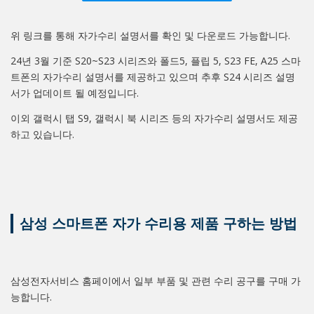
위 링크를 통해 자가수리 설명서를 확인 및 다운로드 가능합니다.
24년 3월 기준 S20~S23 시리즈와 폴드5, 플립 5, S23 FE, A25 스마
트폰의 자가수리 설명서를 제공하고 있으며 추후 S24 시리즈 설명
서가 업데이트 될 예정입니다.
이외 갤럭시 탭 S9, 갤럭시 북 시리즈 등의 자가수리 설명서도 제공
하고 있습니다.
삼성 스마트폰 자가 수리용 제품 구하는 방법
삼성전자서비스 홈페이에서 일부 부품 및 관련 수리 공구를 구매 가
능합니다.