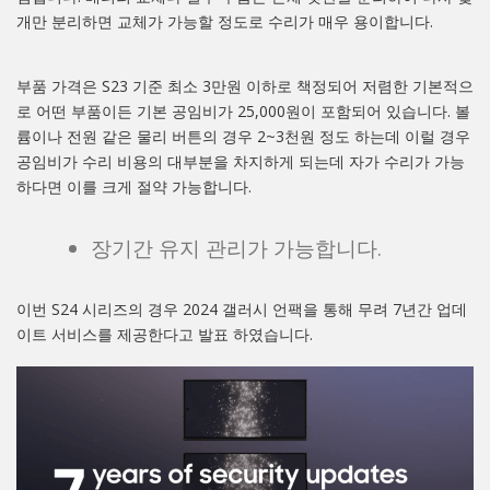
개만 분리하면 교체가 가능할 정도로 수리가 매우 용이합니다.
부품 가격은 S23 기준 최소 3만원 이하로 책정되어 저렴한 기본적으
로 어떤 부품이든 기본 공임비가 25,000원이 포함되어 있습니다. 볼
륨이나 전원 같은 물리 버튼의 경우 2~3천원 정도 하는데 이럴 경우
공임비가 수리 비용의 대부분을 차지하게 되는데 자가 수리가 가능
하다면 이를 크게 절약 가능합니다.
장기간 유지 관리가 가능합니다.
이번 S24 시리즈의 경우 2024 갤러시 언팩을 통해 무려 7년간 업데
이트 서비스를 제공한다고 발표 하였습니다.