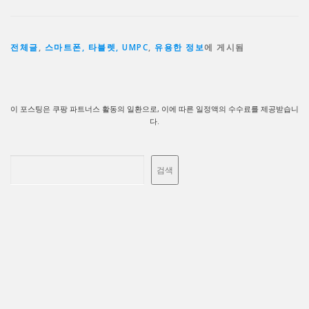
전체글
,
스마트폰, 타블렛, UMPC
,
유용한 정보
에 게시됨
이 포스팅은 쿠팡 파트너스 활동의 일환으로, 이에 따른 일정액의 수수료를 제공받습니
다.
검색
검색