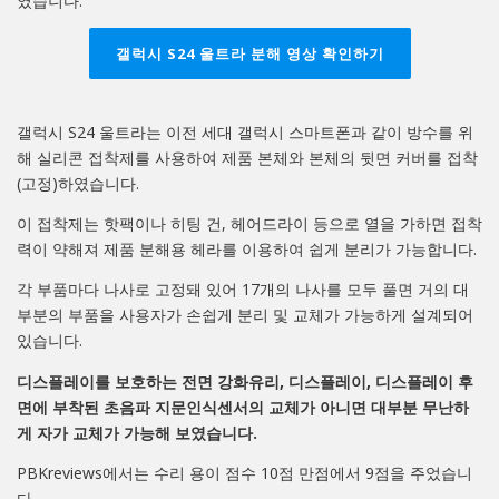
였습니다.
갤럭시 S24 울트라 분해 영상 확인하기
갤럭시 S24 울트라는 이전 세대 갤럭시 스마트폰과 같이 방수를 위
해 실리콘 접착제를 사용하여 제품 본체와 본체의 뒷면 커버를 접착
(고정)하였습니다.
이 접착제는 핫팩이나 히팅 건, 헤어드라이 등으로 열을 가하면 접착
력이 약해져 제품 분해용 헤라를 이용하여 쉽게 분리가 가능합니다.
각 부품마다 나사로 고정돼 있어 17개의 나사를 모두 풀면 거의 대
부분의 부품을 사용자가 손쉽게 분리 및 교체가 가능하게 설계되어
있습니다.
디스플레이를 보호하는 전면 강화유리, 디스플레이, 디스플레이 후
면에 부착된 초음파 지문인식센서의 교체가 아니면 대부분 무난하
게 자가 교체가 가능해 보였습니다.
PBKreviews에서는 수리 용이 점수 10점 만점에서 9점을 주었습니
다.