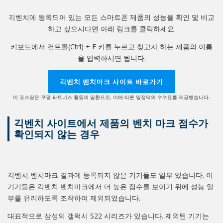
긱벤치에 등록되어 있는 모든 스마트폰 제품의 성능을 확인 및 비교
하고 싶으시다면 아래 링크를 클릭하세요.
키보드에서 컨트롤(Ctrl) + F 키를 누르고 찾고자 하는 제품의 이름
을 입력하시면 됩니다.
긱벤치 벤치마크 사이트 바로가기
이 포스팅은 쿠팡 파트너스 활동의 일환으로, 이에 따른 일정액의 수수료를 제공받습니다.
긱벤치 사이트에서 제품의 벤치 마크 점수가
확인되지 않는 경우
긱벤치 벤치마크 결과에 등록되지 않은 기기들도 일부 있습니다. 이
기기들은 긱벤치 벤치마크에서 더 높은 점수를 보이기 위에 성능 일
부를 유리하도록 조작하여 제외되었습니다.
대표적으로 삼성의 갤럭시 S22 시리즈가 있습니다. 제외된 기기는