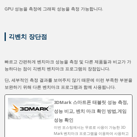
GPU 성능을 측정에 그래픽 성능을 측정 가능합니다.
긱벤치 장단점
빠르고 간편하게 벤치마크 성능을 측정 및 다른 제품들과 비교가 가
능하다는 점이 긱벤치 벤치마크 프로그램의 장점입니다.
단, 세부적인 측정 결과를 보여주지 않기 때문에 이런 부족한 부분을
보완하기 위해 다른 벤치마크 프로그램과 함께 사용됩니다.
3DMark 스마트폰 태블릿 성능 측정,
성능 비교, 벤치 마크 확인 방법,게임
성능 확인
이번 포스팅에서는 무료로 사용이 가능한 3D
Mark 벤치마크 프로그램을 이용하여 사용하고