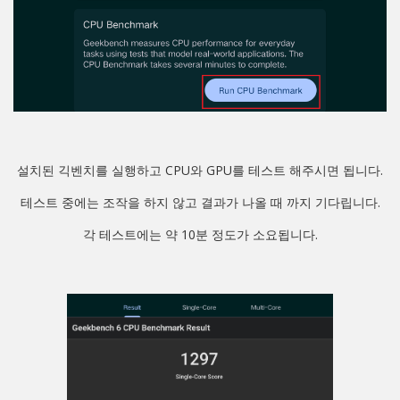
설치된 긱벤치를 실행하고 CPU와 GPU를 테스트 해주시면 됩니다.
테스트 중에는 조작을 하지 않고 결과가 나올 때 까지 기다립니다.
각 테스트에는 약 10분 정도가 소요됩니다.