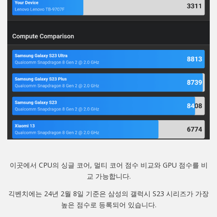
이곳에서 CPU의 싱글 코어, 멀티 코어 점수 비교와 GPU 점수를 비
교 가능합니다.
긱벤치에는 24년 2월 8일 기준은 삼성의 갤럭시 S23 시리즈가 가장
높은 점수로 등록되어 있습니다.