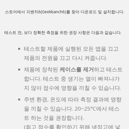
스토어에서 긱벤치6(Geekbanch6)를 찾아 다운로드 및 설치합니다.
테스트 전, 보다 정확한 측정을 위한 권장 사항은 다음과 같습니다.
테스트할 제품에 실행된 모든 앱을 끄고
제품의 전원을 끄고 다시 켜줍니다.
제품에 장착된
케이스를 제거
하고 테스트
합니다. 테스트 중 생기는 열이 빠져나가
지 않아 점수에 영향을 끼칠 수 있습니다.
주변 환경, 온도에 따라 측정 결과에 영향
을 끼칠 수 있습니다. 20~25°C에서 테스
트 하는 것을 권장합니다.
(최고 점수를 확인하기 위해 냉장고에 넣