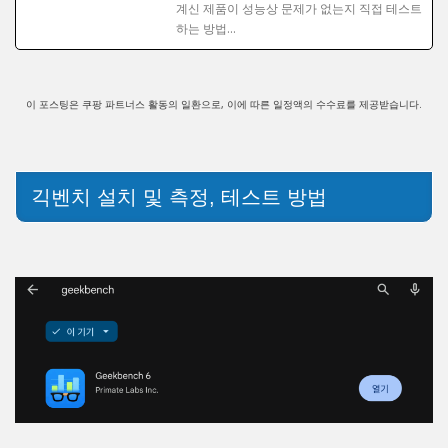
계신 제품이 성능상 문제가 없는지 직접 테스트
하는 방법…
이 포스팅은 쿠팡 파트너스 활동의 일환으로, 이에 따른 일정액의 수수료를 제공받습니다.
긱벤치 설치 및 측정, 테스트 방법