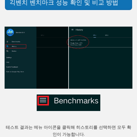
긱벤치 벤치마크 성능 확인 및 비교 방법
테스트 결과는 메뉴 아이콘을 클릭해 히스토리를 선택하면 모두 확
인이 가능합니다.