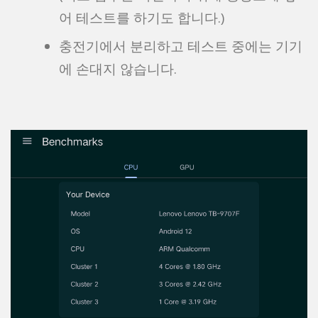
어 테스트를 하기도 합니다.)
충전기에서 분리하고 테스트 중에는 기기
에 손대지 않습니다.