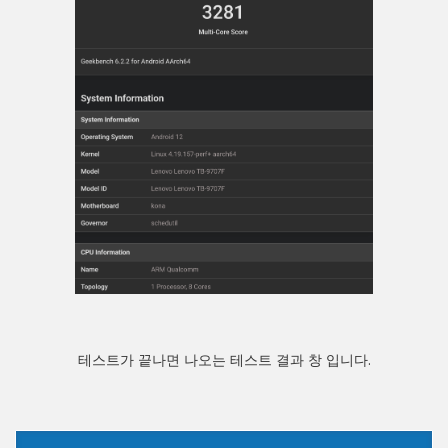
테스트가 끝나면 나오는 테스트 결과 창 입니다.