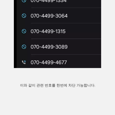
이와 같이 관련 번호를 한번에 차단 가능합니다.