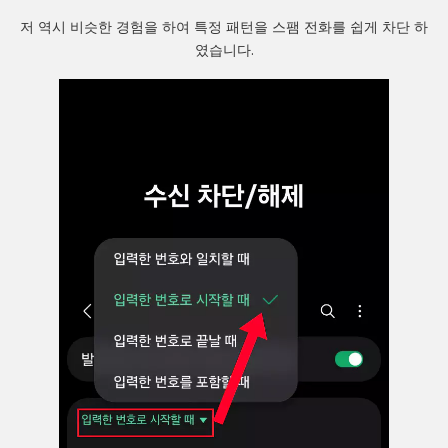
저 역시 비슷한 경험을 하여 특정 패턴을 스팸 전화를 쉽게 차단 하
였습니다.