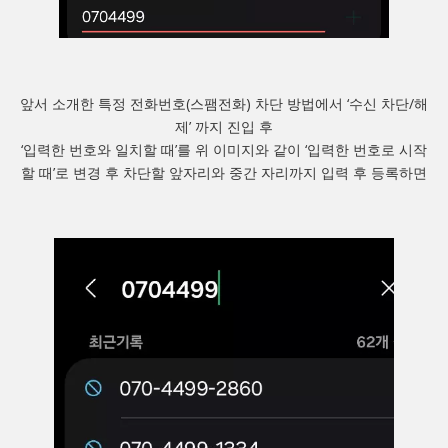
앞서 소개한 특정 전화번호(스팸전화) 차단 방법에서 ‘수신 차단/해
제’ 까지 진입 후
‘입력한 번호와 일치할 때’를 위 이미지와 같이 ‘입력한 번호로 시작
할 때’로 변경 후 차단할 앞자리와 중간 자리까지 입력 후 등록하면