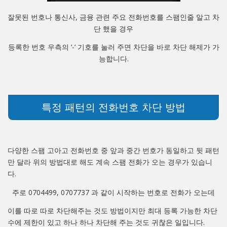
잘못된 번호나 통신사, 금융 관련 주요 전화번호를 스팸인줄 알고 차
단 했을 경우
등록한 번호 우측의 ‘-‘ 기호를 눌러 주면 차단을 바로 차단 해제가 가
능합니다.
특정 패턴의 전화번호 차단 방법
다양한 스팸 고아고 전화번호 중 앞과 중간 번호가 동일하고 뒷 패턴
만 달라 위의 방법대로 해도 계속 스팸 전화가 오는 경우가 있습니
다.
주로 0704499, 0707737 과 같이 시작하는 번호로 전화가 오는데
이를 따로 따로 차단해주는 것도 방법이지만 최대 등록 가능한 차단
수에 제한이 있고 하나 하나 차단해 주는 것도 귀찮은 일입니다.