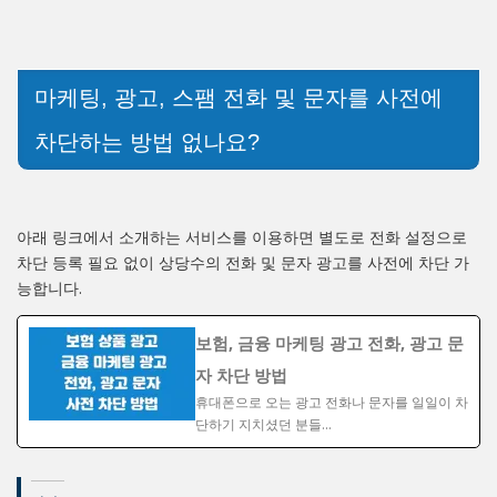
마케팅, 광고, 스팸 전화 및 문자를 사전에
차단하는 방법 없나요?
아래 링크에서 소개하는 서비스를 이용하면 별도로 전화 설정으로
차단 등록 필요 없이 상당수의 전화 및 문자 광고를 사전에 차단 가
능합니다.
보험, 금융 마케팅 광고 전화, 광고 문
자 차단 방법
휴대폰으로 오는 광고 전화나 문자를 일일이 차
단하기 지치셨던 분들…