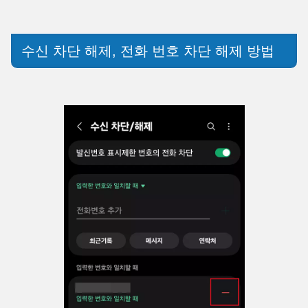
수신 차단 해제, 전화 번호 차단 해제 방법