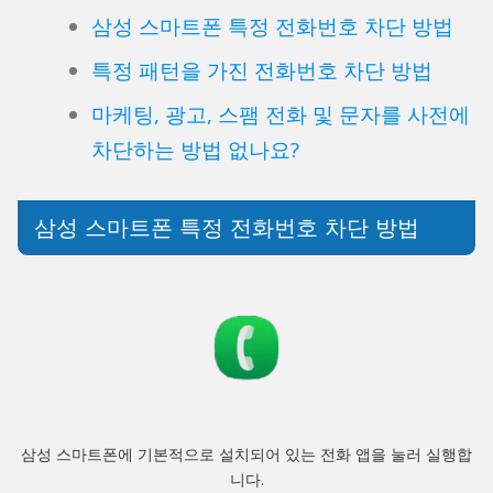
삼성 스마트폰 특정 전화번호 차단 방법
특정 패턴을 가진 전화번호 차단 방법
마케팅, 광고, 스팸 전화 및 문자를 사전에
차단하는 방법 없나요?
삼성 스마트폰 특정 전화번호 차단 방법
삼성 스마트폰에 기본적으로 설치되어 있는 전화 앱을 눌러 실행합
니다.