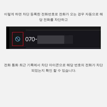
이렇게 하면 차단 등록한 전화번호로 전화가 오는 경우 자동으로 해
당 전화를 차단하고
전화 통화 최근 기록에서 차단 아이콘으로 해당 번호의 전화가 차단
되었는지 확인 할 수 있습니다.