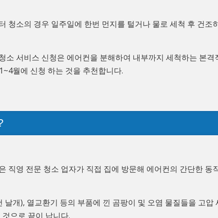
터 청소의 경우 일주일에 한번 먼지를 털거나 물로 세척 후 건조
 청소 서비스 신청은 에어컨을 분해하여 내부까지 세척하는 본격
1~4월에 신청 하는 것을 추천합니다.
?
은 직영 전문 청소 업자가 직접 집에 방문해 에어컨의 간단한 동
 날개), 열교환기 등의 부품에 낀 곰팡이 및 오염 물질들을 고압 
 것으로 끝이 납니다.