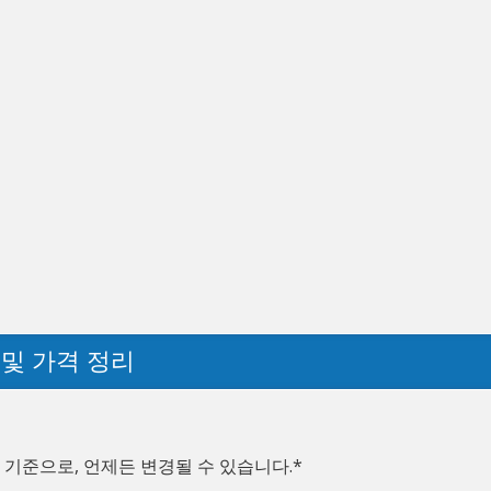
 및 가격 정리
 기준으로, 언제든 변경될 수 있습니다.*