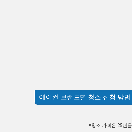
에어컨 브랜드별 청소 신청 방법
*청소 가격은 25년을