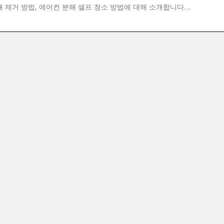
 제거 방법, 에어컨 분해 셀프 청소 방법에 대해 소개합니다….