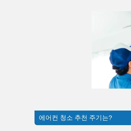
에어컨 청소 추천 주기는?