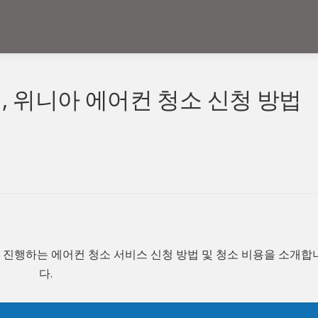
리어, 위니아 에어컨 청소 신청 방법
으로 진행하는 에어컨 청소 서비스 신청 방법 및 청소 비용을 소개합
다.