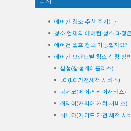
목차
에어컨 청소 추천 주기는?
청소 업체의 에어컨 청소 과정은
에어컨 셀프 청소 가능할까요?
에어컨 브랜드별 청소 신청 방법
삼성(삼성케어플러스)
LG (LG 가전세척 서비스)
파세코(에어컨 케어서비스)
캐리어(캐리어 캐치 서비스)
위니아(에이드 가전 세척 서비