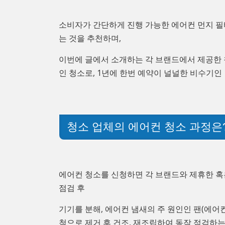
소비자가 간단하게 진행 가능한 에어컨 먼지 필
는 것을 추천하며,
이번에 글에서 소개하는 각 브랜드에서 제공한
인 청소로, 1년에 한번 예약이 널널한 비수기인 
청소 업체의 에어컨 청소 과정은
에어컨 청소를 신청하면 각 브랜드와 제휴한 혹
점검 후
기기를 분해, 에어컨 냄새의 주 원인인 팬(에어컨
척으로 제거 후 건조, 재조립하여 동작 점검하는