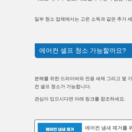
일부 청소 업체에서는 고온 소독과 같은 추가 
에어컨 셀프 청소 가능할까요?
분해를 위한 드라이버와 전용 세제 그리고 몇 가
컨 셀프 청소가 가능합니다.
관심이 있으시다면 아래 링크를 참조하세요.
에어컨 냄새 제거를 위