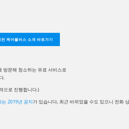
어컨 케어플러스 소개 바로가기
집에 방문해 청소하는 유료 서비스로
다.
가격으로 진행합니다.)
는 2019년 공지
가 있습니다, 최근 바뀌었을 수도 있으니 전화 