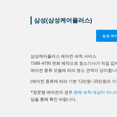
삼성(삼성케어플러스)
삼성 에
삼성케어플러스 에어컨 세척 서비스
1588-4190 전화 예약으로 청소기사가 직접 
에어컨 종류 모델에 따라 청소 견적이 상이합니
(에어컨 종류에 따라 기본 12만원~20만원의 
*창문형 에어컨의 경우
분해 세척 대상이 아니라
담을 통해 확인 바랍니다.