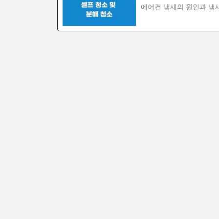
에어컨 냄새의 원인과 냄새