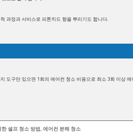
세척 과정과 서비스로 피톤치드 향을 뿌리기도 합니다.
지 도구만 있으면 1회의 에어컨 청소 비용으로 최소 3회 이상 에
한 셀프 청소 방법, 에어컨 분해 청소