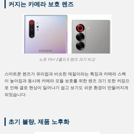
커지는 카메라 보호 렌즈
노트 10+/ Z폴드 6 렌즈 크기 비교
스마트폰 렌즈가 유리컵과 비슷한 재질이라는 특징과 카메라 스펙
이 높아짐과 동시에 카메라 모듈 보호를 위한 렌즈 크기 또한 커짐으
로 인해 결로 현상이 일어나기 쉽고 보기도 쉬운 환경이 만들어지게
되었습니다.
초기 불량, 제품 노후화