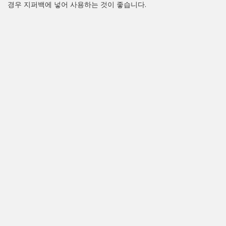
경우 지퍼백에 넣어 사용하는 것이 좋습니다.