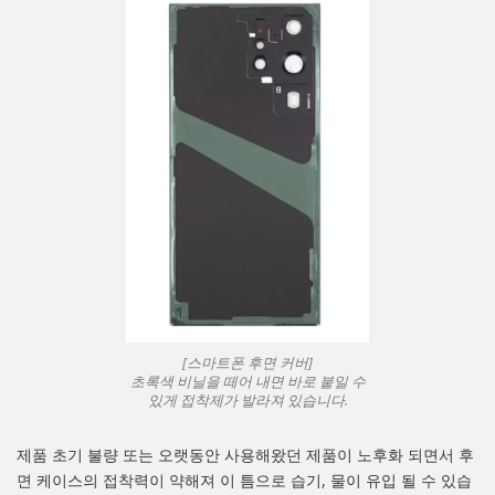
[스마트폰 후면 커버]
초록색 비닐을 떼어 내면 바로 붙일 수
있게 접착제가 발라져 있습니다.
제품 초기 불량 또는 오랫동안 사용해왔던 제품이 노후화 되면서 후
면 케이스의 접착력이 약해져 이 틈으로 습기, 물이 유입 될 수 있습