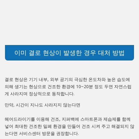
이미 결로 현상이 발생한 경우 대처 방법
결로 현상은 기기 내부, 외부 공기의 극심한 온도차와 높은 습도에
의해 생기는 현상으로 건조한 환경에 10~20분 정도 두면 자연스럽
게 사라지며 정상적으로 동작합니다.
만약, 시간이 지나도 사라지지 않는다면
헤어드라이기를 이용해 건조, 지퍼백에 스마트폰과 제습제를 함께
넣어 최대한 건조한 밀폐 환경을 만들어 건조 시켜 주고 해결되지 않
는다면 서비스센터 방문을 권장합니다.