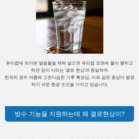
유리컵에 차가운 얼음물을 채워 넣으면 유리컵 표면에 물이 맺히고
하얀 김이 서리는 ‘결로 현상’과 동일하며
한국의 경우 여름에 고온다습한 기후 특성상, 이와 같은 증상이 발생
하기 쉬운 환경 조건을 가지고 있습니다.
방수 기능을 지원하는데 왜 결로현상이?