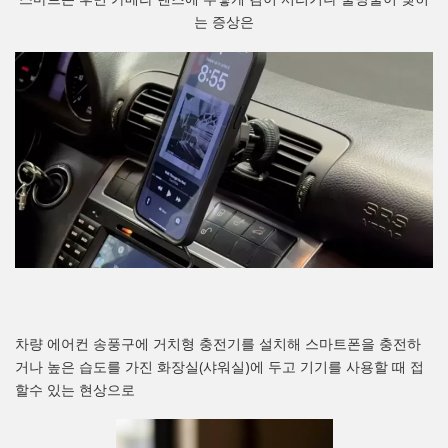
는 증상은
차량 에어컨 송풍구에 거치형 충전기를 설치해 스마트폰을 충전하
거나 높은 습도를 가진 화장실(샤워실)에 두고 기기를 사용할 때 접
할수 있는 현상으로