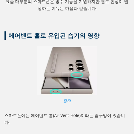
요즘 대부분의 스마트폰은 방수 기능을 지원하지만 결로 현상이 발
생하는 이유는 다음과 같습니다.
에어벤트 홀로 유입된 습기의 영향
출처
스마트폰에는 에어벤트 홀(Air Vent Hole)이라는 숨구멍이 있습니
다.