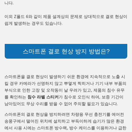
니다.
이외 Z폴드 6와 같이 제품 설계상의 문제로 상대적으로 결로 현상이
쉽게 발생하는 경우도 있습니다.
스마트폰 결로 현상 방지 방법은?
스마트폰을 결로 현상이 발생하기 쉬운 환경에 지속적으로 노출 시
킬 경우 카메라가 선명하지 않고 뿌옇게 찍히거나 기기 내부 부품의
부식으로 인한 고장 및 오작동이 날 우려가 있고, 제품의 침수 유무
를 확인하는
침수 라벨 스티커
가 침수로 오인식 하여, 보증 기간이
남아있어도 무상 수리를 받을 수 없어 주의할 필요가 있습니다.
스마트폰의 결로 현상을 방지하려면 차량용 무선 충전기를 에어컨
송풍구에서 떨어진 위치에 설치하고 부득이하게 습기가 많은 환경
에서 사용 시에는 스마트폰 방수팩, 방수 케이스를 이용하거나 급한