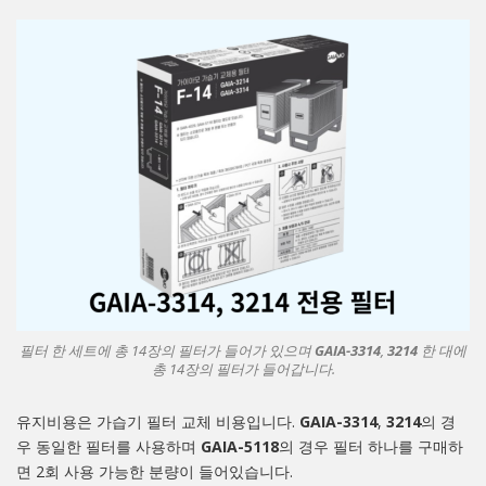
필터 한 세트에 총 14장의 필터가 들어가 있으며
GAIA-3314
,
3214
한 대에
총 14장의 필터가 들어갑니다.
유지비용은 가습기 필터 교체 비용입니다.
GAIA-3314
,
3214
의 경
우 동일한 필터를 사용하며
GAIA-5118
의 경우 필터 하나를 구매하
면 2회 사용 가능한 분량이 들어있습니다.