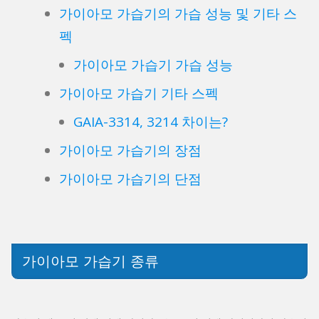
가이아모 가습기의 가습 성능 및 기타 스
펙
가이아모 가습기 가습 성능
가이아모 가습기 기타 스펙
GAIA-3314, 3214 차이는?
가이아모 가습기의 장점
가이아모 가습기의 단점
가이아모 가습기 종류