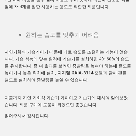
철에 3~4개월 잠깐 사용하는 용도로 적합한 제품입니다.
원하는 습도를 맞추기 어려움
자연기화식 가습기이기 때문에 따로 습도를 조절하는 기능이 없습
니다. 가습 성능에 맞는 환경에 가습기를 설치하면 40~60%의 습도
를 유지합니다. 좀 더 효과를 보려면 증발량을 높여야 하는데 온도를
높이거나 높은 위치에 설치,
디지털 GAIA-3314
모델과 같이 팬을
별도로 설치하여 증발량을 높일 수 있습니다.
지금까지 자연 기화식 가습기 가이아모 가습기에 대하여 알아보았
습니다. 제품 구매에 도움이 되었으면 좋겠습니다.
읽어주셔서 감사합니다.