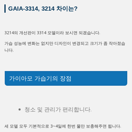
GAIA-3314
,
3214
차이는?
3214의 개선판이 3314 모델이라 보시면 되겠습니다.
가습 성능에 변화는 없지만 디자인이 변경되고 크기가 좀 작아졌습
니다.
가이아모 가습기의 장점
청소 및 관리가 편리합니다.
세 모델 모두 기본적으로 3~4일에 한번 물만 보충해주면 됩니다.