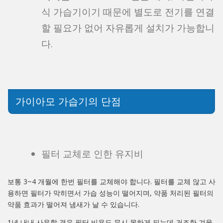
식 가습기이기 때문에 별도로 전기를 연결
할 필요가 없어 자유롭게 설치가 가능합니
다.
가이아모 가습기의 단점
필터 교체로 인한 유지비
보통 3~4 개월에 한번 필터를 교체해야 합니다. 필터를 교체 않고 사
용하면 필터가 막히면서 가습 성능이 떨어지며, 약품 처리된 필터의
약품 효과가 떨어져 냄새가 날 수 있습니다.
1년 내내 사용할 경우 필터 비용도 무시 못하게 되는데 건조한 겨울