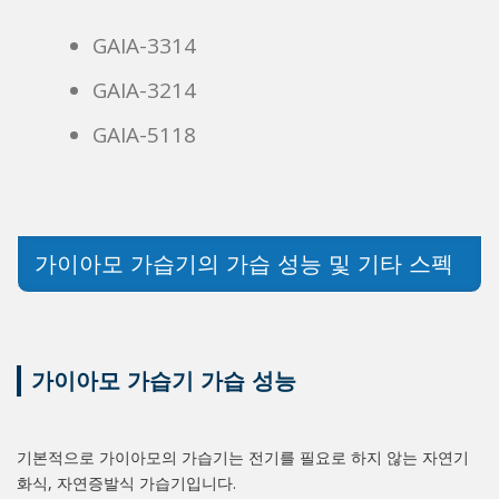
GAIA-3314
GAIA-3214
GAIA-5118
가이아모 가습기의 가습 성능 및 기타 스펙
가이아모 가습기 가습 성능
기본적으로 가이아모의 가습기는 전기를 필요로 하지 않는 자연기
화식, 자연증발식 가습기입니다.