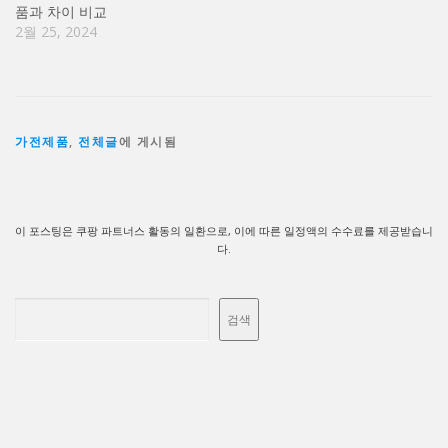
품과 차이 비교
2월 25, 2024
가전제품
,
전체글
에 게시됨
이 포스팅은 쿠팡 파트너스 활동의 일환으로, 이에 따른 일정액의 수수료를 제공받습니
다.
검색
검색