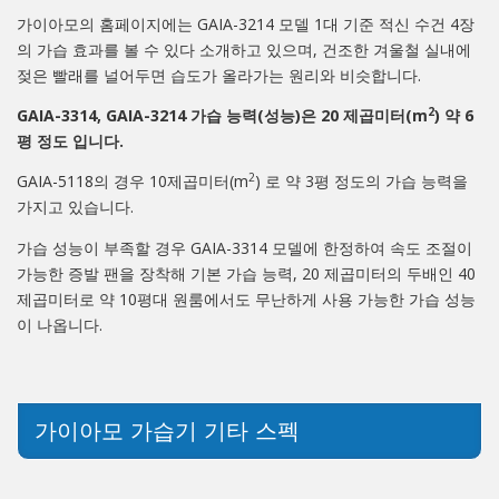
가이아모의 홈페이지에는 GAIA-3214 모델 1대 기준 적신 수건 4장
의 가습 효과를 볼 수 있다 소개하고 있으며, 건조한 겨울철 실내에
젖은 빨래를 널어두면 습도가 올라가는 원리와 비슷합니다.
2
GAIA-3314, GAIA-3214 가습 능력(성능)은 20 제곱미터(m
) 약 6
평 정도 입니다.
2
GAIA-5118의 경우 10제곱미터(m
) 로 약 3평 정도의 가습 능력을
가지고 있습니다.
가습 성능이 부족할 경우 GAIA-3314 모델에 한정하여 속도 조절이
가능한 증발 팬을 장착해 기본 가습 능력, 20 제곱미터의 두배인 40
제곱미터로 약 10평대 원룸에서도 무난하게 사용 가능한 가습 성능
이 나옵니다.
가이아모 가습기 기타 스펙