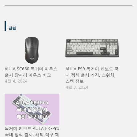
관련
AULA SC680 독거미 마우스
AULA F99 독거미 키보드 국
출시 잠자리 마우스 비교
내 정식 출시 가격, 스위치,
4월 4, 2024
스펙 정보
4월 3, 2024
독거미 키보드 AULA F87Pro
국내 정식 출시, 해외 직구 제