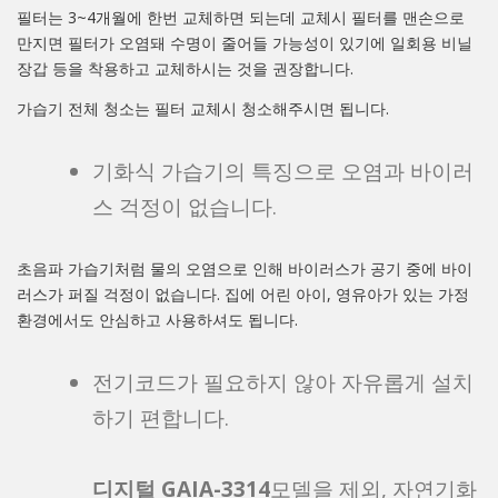
필터는 3~4개월에 한번 교체하면 되는데 교체시 필터를 맨손으로
만지면 필터가 오염돼 수명이 줄어들 가능성이 있기에 일회용 비닐
장갑 등을 착용하고 교체하시는 것을 권장합니다.
가습기 전체 청소는 필터 교체시 청소해주시면 됩니다.
기화식 가습기의 특징으로 오염과 바이러
스 걱정이 없습니다.
초음파 가습기처럼 물의 오염으로 인해 바이러스가 공기 중에 바이
러스가 퍼질 걱정이 없습니다. 집에 어린 아이, 영유아가 있는 가정
환경에서도 안심하고 사용하셔도 됩니다.
전기코드가 필요하지 않아 자유롭게 설치
하기 편합니다.
디지털 GAIA-3314
모델을 제외, 자연기화