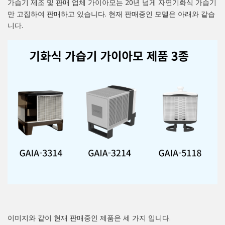
가습기 제조 및 판매 업체 가이아모는 20년 넘게 자연기화식 가습기
만 고집하여 판매하고 있습니다. 현재 판매중인 모델은 아래와 같습
니다.
이미지와 같이 현재 판매중인 제품은 세 가지 입니다.