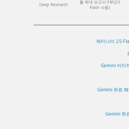
월 최대 보고서 5부(2.5
Deep Research
Flash 사용)
제미나이 2.5 Fl
Gemini 이
Gemini 유료 
Gemini 