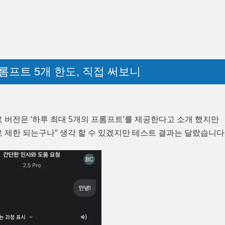
 프롬프트 5개 한도, 직접 써보니
 무료 버전은 ‘하루 최대 5개의 프롬프트’를 제공한다고 소개 했지만
로 제한 되는구나” 생각 할 수 있겠지만 테스트 결과는 달랐습니다