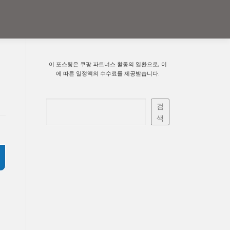
이 포스팅은 쿠팡 파트너스 활동의 일환으로, 이
에 따른 일정액의 수수료를 제공받습니다.
검색
검
색