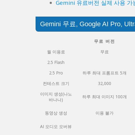
Gemini 유료버전 실제 사용 
Gemini 무료, Google AI Pro, 
무료 버전
월 이용료
무료
2.5 Flash
2.5 Pro
하루 최대 프롬프트 5개
컨테스트 크기
32,000
이미지 생성(나노
하루 최대 이미지 100개
바나나)
동영상 생성
이용 불가
AI 오디오 오버뷰