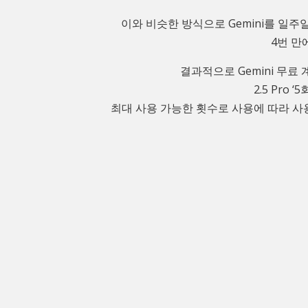
이와 비슷한 방식으로 Gemini를 일주
4번 만
결과적으로 Gemini 무료 
2.5 Pro 
최대 사용 가능한 횟수로 사용에 따라 사