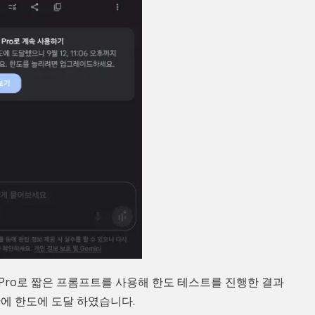
5 Pro로 짧은 프롬프트를 사용해 한도 테스트를 진행한 결과
만에 한도에 도달 하였습니다.