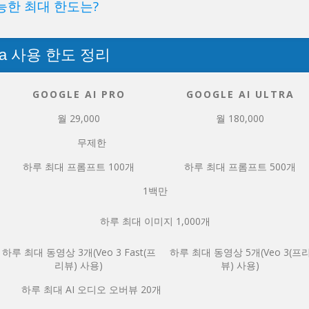
가능한 최대 한도는?
Ultra 사용 한도 정리
GOOGLE AI PRO
GOOGLE AI ULTRA
월 29,000
월 180,000
무제한
하루 최대 프롬프트 100개
하루 최대 프롬프트 500개
1백만
하루 최대 이미지 1,000개
하루 최대 동영상 3개(Veo 3 Fast(프
하루 최대 동영상 5개(Veo 3(프
리뷰) 사용)
뷰) 사용)
하루 최대 AI 오디오 오버뷰 20개