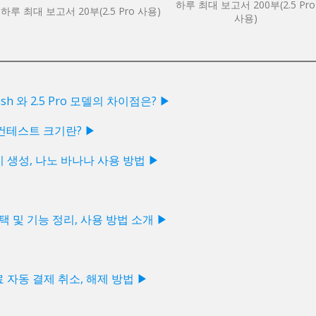
하루 최대 보고서 200부(2.5 Pro
하루 최대 보고서 20부(2.5 Pro 사용)
사용)
ash 와 2.5 Pro 모델의 차이점은? ▶
컨테스트 크기란? ▶
미지 생성, 나노 바나나 사용 방법 ▶
혜택 및 기능 정리, 사용 방법 소개 ▶
유료 자동 결제 취소, 해제 방법 ▶