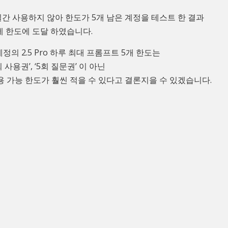
일간 사용하지 않아 한도가 5개 남은 계정을 테스트 한 결과
에 한도에 도달 하였습니다.
계정의 2.5 Pro 하루 최대 프롬프트 5개 한도는
‘5회 사용권’, ‘5회 질문권’ 이 아닌
용 가능 한도가 훨씬 적을 수 있다고 결론지을 수 있겠습니다.