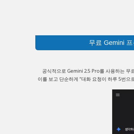
무료 Gemini
공식적으로 Gemini 2.5 Pro를 사용하는
이를 보고 단순하게 “대화 요청이 하루 5번으