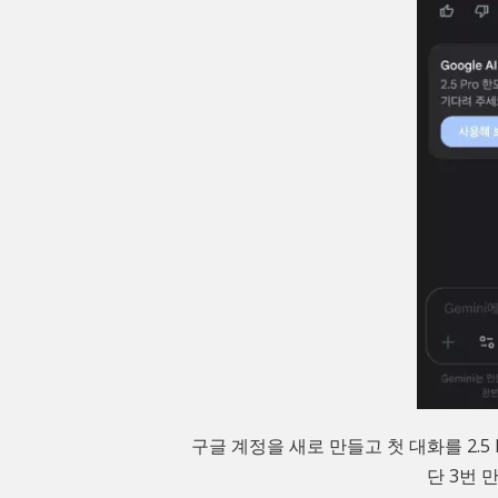
구글 계정을 새로 만들고 첫 대화를 2.
단 3번 