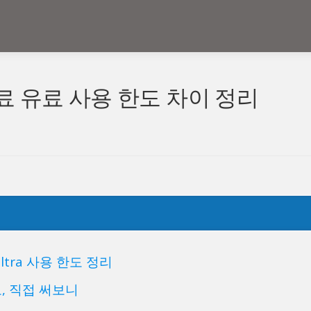
 무료 유료 사용 한도 차이 정리
, Ultra 사용 한도 정리
도, 직접 써보니