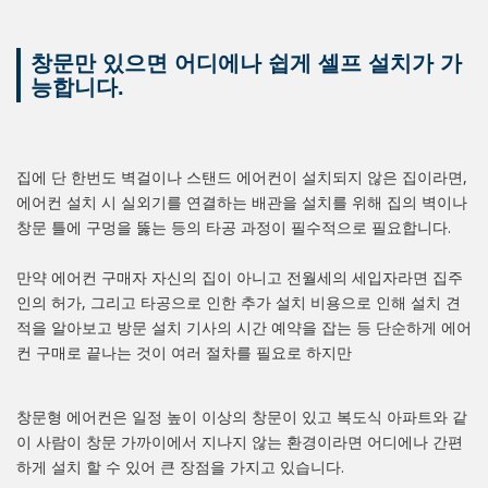
창문만 있으면 어디에나 쉽게 셀프 설치가 가
능합니다.
집에 단 한번도 벽걸이나 스탠드 에어컨이 설치되지 않은 집이라면,
에어컨 설치 시 실외기를 연결하는 배관을 설치를 위해 집의 벽이나
창문 틀에 구멍을 뚫는 등의 타공 과정이 필수적으로 필요합니다.
만약 에어컨 구매자 자신의 집이 아니고 전월세의 세입자라면 집주
인의 허가, 그리고 타공으로 인한 추가 설치 비용으로 인해 설치 견
적을 알아보고 방문 설치 기사의 시간 예약을 잡는 등 단순하게 에어
컨 구매로 끝나는 것이 여러 절차를 필요로 하지만
창문형 에어컨은 일정 높이 이상의 창문이 있고 복도식 아파트와 같
이 사람이 창문 가까이에서 지나지 않는 환경이라면 어디에나 간편
하게 설치 할 수 있어 큰 장점을 가지고 있습니다.