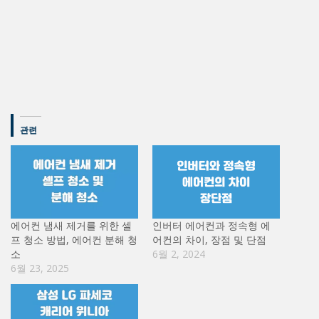
관련
에어컨 냄새 제거를 위한 셀
인버터 에어컨과 정속형 에
프 청소 방법, 에어컨 분해 청
어컨의 차이, 장점 및 단점
소
6월 2, 2024
6월 23, 2025