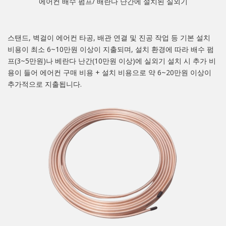
에어컨 배수 펌프/ 배란다 난간에 설치된 실외기
스탠드, 벽걸이 에어컨 타공, 배관 연결 및 진공 작업 등 기본 설치
비용이 최소 6~10만원 이상이 지출되며, 설치 환경에 따라 배수 펌
프(3~5만원)나 베란다 난간(10만원 이상)에 실외기 설치 시 추가 비
용이 들어 에어컨 구매 비용 + 설치 비용으로 약 6~20만원 이상이
추가적으로 지출됩니다.