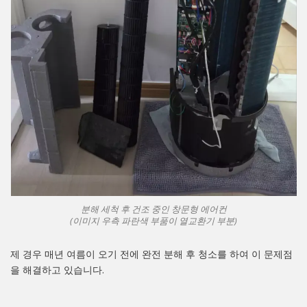
분해 세척 후 건조 중인 창문형 에어컨
(이미지 우측 파란색 부품이 열교환기 부분)
제 경우 매년 여름이 오기 전에 완전 분해 후 청소를 하여 이 문제점
을 해결하고 있습니다.