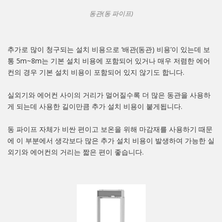
동관(동 파이프)
추가로 많이 청구되는 설치 비용으로 ‘배관(동관) 비용’이 있는데 보
통 5m~8m는 기본 설치 비용에 포함되어 있거나 매우 저렴한 에어
컨의 경우 기본 설치 비용이 포함되어 있지 않기도 합니다.
실외기와 에어컨 사이의 거리가 멀어질수록 더 많은 동관을 사용하
게 되는데 사용한 길이만큼 추가 설치 비용이 붙게됩니다.
동 파이프 자체가 비싼 편이고 보온을 위해 마감재를 사용하기 때문
에 이 부분에서 생각보다 많은 추가 설치 비용이 발생하여 가능한 실
외기와 에어컨의 거리는 짧은 편이 좋습니다.