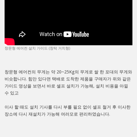
창문형 에어컨 설치 가이드 (창턱 거치형)
창문형 에어컨의 무게는 약 20~25Kg의 무게로 쌀 한 포대의 무게와
비슷합니다. 힘만 있다면 택배로 도착한 제품을 구매자가 위와 같은
가이드 영상을 보면서 바로 셀프 설치가 가능해, 설치 비용을 아낄
수 있고
이사 할 때도 설치 기사를 다시 부를 필요 없이 셀프 철거 후 이사한
장소에 다시 재설치가 가능해 여러모로 편리하였습니다.