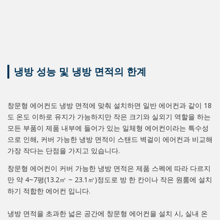
냉방 성능 및 냉방 면적의 한계
창문형 에어컨도 냉방 면적에 맞춰 설치하면 일반 에어컨과 같이 18
도 온도 이하로 유지가 가능하지만 작은 크기와 실외기 역할을 하는
모든 부품이 제품 내부에 들어가 있는 일체형 에어컨이라는 특수성
으로 인해, 커버 가능한 냉방 면적이 스탠드 벽걸이 에어컨과 비교해
가장 작다는 단점을 가지고 있습니다.
창문형 에어컨이 커버 가능한 냉방 면적은 제품 스펙에 따라 다르지
만 약 4~7평(13.2㎡ ~ 23.1㎡)정도로 방 한 칸이나 작은 원룸에 설치
하기 적합한 에어컨 입니다.
냉방 면적을 초과한 넓은 공간에 창문형 에어컨을 설치 시, 실내 온