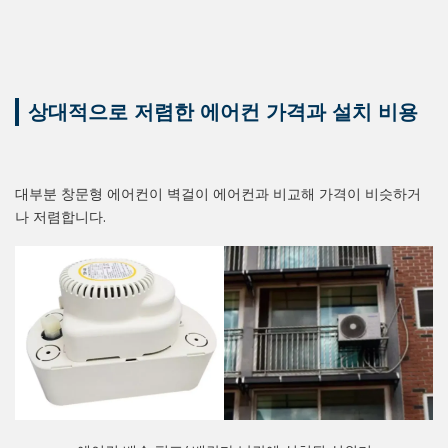
상대적으로 저렴한 에어컨 가격과 설치 비용
대부분 창문형 에어컨이 벽걸이 에어컨과 비교해 가격이 비슷하거
나 저렴합니다.