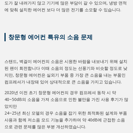
도가 잘 내려가지 않고 기기에 많은 부담이 갈 수 있으며, 냉방 면적
에 맞춰 설치한 에어컨 보다 더 많은 전기를 소모할 수 있습니다.
창문형 에어컨 특유의 소음 문제
스탠드, 벽걸이 에어컨의 소음은 시원한 바람을 내보내기 위해 설치
된 팬이 회전합니다 이때 소음의 정도는 선풍기와 비슷할 정도로 낮
지만, 창문형 에어컨은 실외기 부품 중 가장 큰 소음을 내는 부품인
컴프레셔가 내장돼 있어 상대적으로 큰 소음을 가지고 있습니다.
2020년 이전 초기 창문형 에어컨의 경우 컴프레셔 동작 시 약
40~50dB의 소음을 가져 소음으로 인한 불만을 가진 사용 후기가 많
았지만
24~25년 최신 모델의 경우 소음을 잡기 위한 최적화된 설계와 부품
사용과 함께 저소음 모드 기능을 추가하여 약 40dB에 근접한 소음
으로 관련 문제를 많은 부분 개선하였습니다.