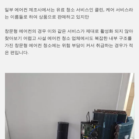
일부 에어컨 제조사에서는 유료 청소 서비스인 클린, 케어 서비스라
는 이름들로 하여 상품으로 판매하고 있지만
창문형 에어컨의 경우 이와 같은 서비스가 제대로 활성화 되지 않아
찾아보기 어렵고 사설 에어컨 청소 업체에서도 복잡한 내부 구조를
가진 창문형 에어컨 청소에는 위험 부담이 커서 취급하는 경우가 적
은 편입니다.