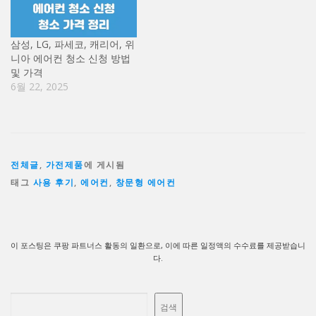
삼성, LG, 파세코, 캐리어, 위
니아 에어컨 청소 신청 방법
및 가격
6월 22, 2025
전체글
,
가전제품
에 게시됨
태그
사용 후기
,
에어컨
,
창문형 에어컨
이 포스팅은 쿠팡 파트너스 활동의 일환으로, 이에 따른 일정액의 수수료를 제공받습니
다.
검색
검색