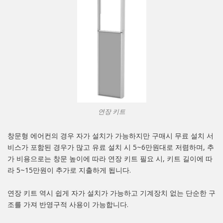
연장 키트
창문형 에어컨의 경우 자가 설치가 가능하지만 구매시 무료 설치 서
비스가 포함된 경우가 많고 유료 설치 시 5~6만원대로 저렴하며, 추
가 비용으로는 창문 높이에 따라 연장 키트 필요 시, 키트 길이에 따
라 5~15만원이 추가로 지출하게 됩니다.
연장 키트 역시 쉽게 자가 설치가 가능하고 기계장치 없는 단순한 구
조를 가져 반영구적 사용이 가능합니다.