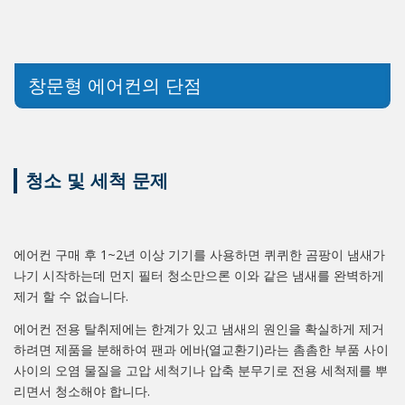
창문형 에어컨의 단점
청소 및 세척 문제
에어컨 구매 후 1~2년 이상 기기를 사용하면 퀴퀴한 곰팡이 냄새가
나기 시작하는데 먼지 필터 청소만으론 이와 같은 냄새를 완벽하게
제거 할 수 없습니다.
에어컨 전용 탈취제에는 한계가 있고 냄새의 원인을 확실하게 제거
하려면 제품을 분해하여 팬과 에바(열교환기)라는 촘촘한 부품 사이
사이의 오염 물질을 고압 세척기나 압축 분무기로 전용 세척제를 뿌
리면서 청소해야 합니다.