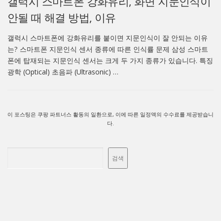
갤럭시 스마트폰 강화유리, 화면 지문인식이
안될 때 해결 방법, 이유
갤럭시 스마트폰에 강화유리를 붙이면 지문인식이 잘 안되는 이유
는? 스마트폰 지문인식 센서 종류에 따른 인식률 문제 삼성 스마트
폰에 탑재되는 지문인식 센서는 크게 두 가지 종류가 있습니다. 특징
광학 (Optical) 초음파 (Ultrasonic) …
이 포스팅은 쿠팡 파트너스 활동의 일환으로, 이에 따른 일정액의 수수료를 제공받습니
다.
검색
검색