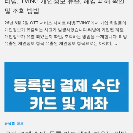
티빙, TVING 개인정보 유출, 해킹 피해 확인
및 조회 방법
26년 6월 2일 OTT 서비스 사이트 티빙(TVING)에서 가입 회원들의
개인정보가 유출되는 사고가 발생하였습니다.티빙에 가입된 계정,
개인정보가 유출 되었는지 확인, 조회하는 방법을 소개합니다. 티빙
유출된 개인정보 항목 유출된 개인정보 항목으로는 아이디, …
유용한 정보