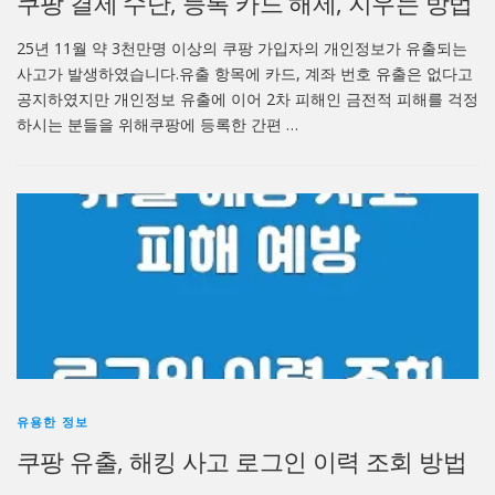
쿠팡 결제 수단, 등록 카드 해제, 지우는 방법
25년 11월 약 3천만명 이상의 쿠팡 가입자의 개인정보가 유출되는
사고가 발생하였습니다.유출 항목에 카드, 계좌 번호 유출은 없다고
공지하였지만 개인정보 유출에 이어 2차 피해인 금전적 피해를 걱정
하시는 분들을 위해쿠팡에 등록한 간편 …
유용한 정보
쿠팡 유출, 해킹 사고 로그인 이력 조회 방법