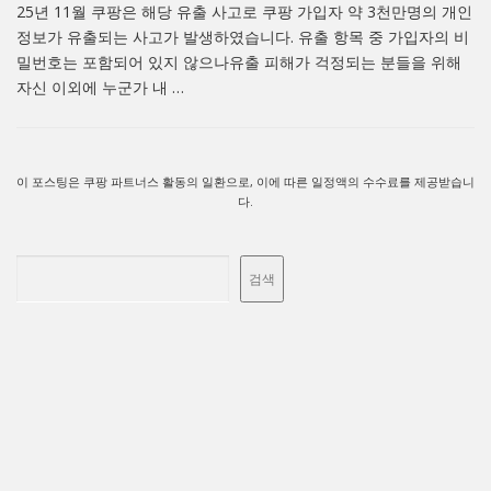
25년 11월 쿠팡은 해당 유출 사고로 쿠팡 가입자 약 3천만명의 개인
정보가 유출되는 사고가 발생하였습니다. 유출 항목 중 가입자의 비
밀번호는 포함되어 있지 않으나유출 피해가 걱정되는 분들을 위해
자신 이외에 누군가 내 …
이 포스팅은 쿠팡 파트너스 활동의 일환으로, 이에 따른 일정액의 수수료를 제공받습니
다.
검색
검색