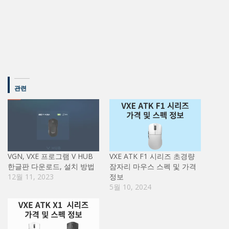
관련
VGN, VXE 프로그램 V HUB
VXE ATK F1 시리즈 초경량
한글판 다운로드, 설치 방법
잠자리 마우스 스펙 및 가격
12월 11, 2023
정보
5월 10, 2024