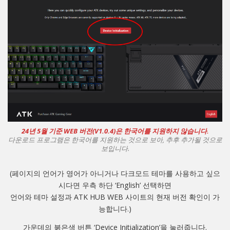
24년 5월 기준 WEB 버전(V1.0.4)은 한국어를 지원하지 않습니다.
다운로드 프로그램은 한국어를 지원하는 것으로 보아, 추후 추가될 것으로
보입니다.
(페이지의 언어가 영어가 아니거나 다크모드 테마를 사용하고 싶으
시다면 우측 하단 ‘English’ 선택하면
언어와 테마 설정과 ATK HUB WEB 사이트의 현재 버전 확인이 가
능합니다.)
가운데의 붉은색 버튼 ‘Device Initialization’을 눌러줍니다.