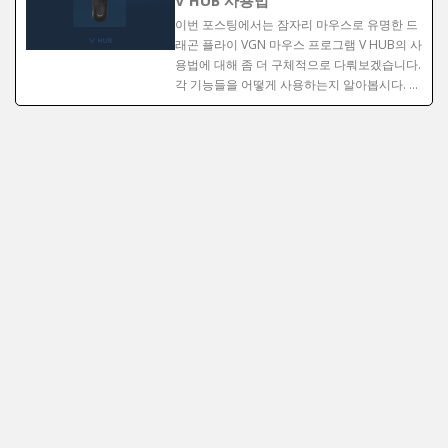
V HUB 사용법
이번 포스팅에서는 잠자리 마우스로 유명한 드
래곤 플라이 VGN 마우스 프로그램 V HUB의 사
용법에 대해 좀 더 구체적으로 다뤄보겠습니다.
각 기능들을 어떻게 사용하는지 알아봅시다. …