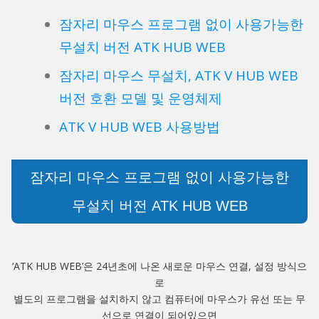
잠자리 마우스 프로그램 없이 사용가능한
무설치 버전 ATK HUB WEB
잠자리 마우스 무설치, ATK V HUB WEB
버전 호환 모델 및 운영체제
ATK V HUB WEB 사용방법
잠자리 마우스 프로그램 없이 사용가능한
무설치 버전 ATK HUB WEB
‘ATK HUB WEB’은 24년초에 나온 새로운 마우스 연결, 설정 방식으
로
별도의 프로그램을 설치하지 않고 컴퓨터에 마우스가 유선 또는 무
선으로 연결이 되어있으면