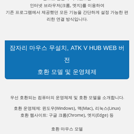
인터넷 브라우저(크롬, 엣지)를 이용하여
기존 프로그램에서 제공했던 모든 기능을 간단하게 설정 가능한 편
리한 연결 방식입니다.
잠자리 마우스 무설치, ATK V HUB WEB 버
전
호환 모델 및 운영체제
우선 호환되는 컴퓨터의 운영체제 및 호환 모델을 소개합니다.
호환 운영체제: 윈도우(Windows), 맥(Mac), 리눅스(Linux)
호환 웹사이트: 구글 크롬(Chrome), 엣지(Edge) 등
호환 마우스 모델