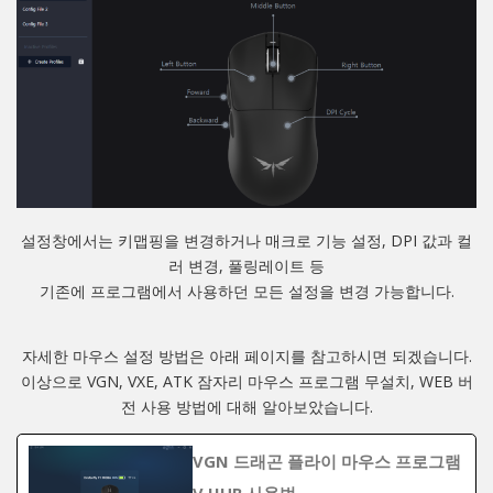
설정창에서는 키맵핑을 변경하거나 매크로 기능 설정, DPI 값과 컬
러 변경, 풀링레이트 등
기존에 프로그램에서 사용하던 모든 설정을 변경 가능합니다.
자세한 마우스 설정 방법은 아래 페이지를 참고하시면 되겠습니다.
이상으로 VGN, VXE, ATK 잠자리 마우스 프로그램 무설치, WEB 버
전 사용 방법에 대해 알아보았습니다.
VGN 드래곤 플라이 마우스 프로그램