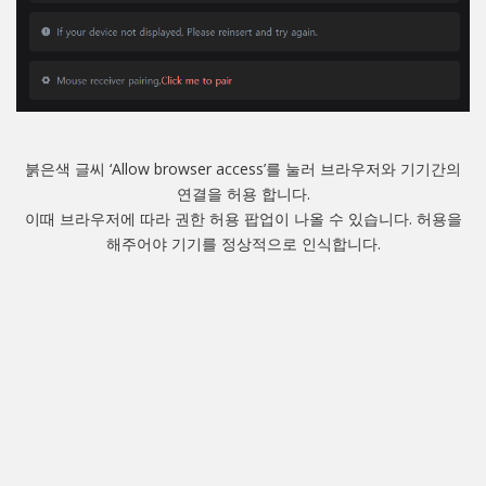
붉은색 글씨 ‘Allow browser access’를 눌러 브라우저와 기기간의
연결을 허용 합니다.
이때 브라우저에 따라 권한 허용 팝업이 나올 수 있습니다. 허용을
해주어야 기기를 정상적으로 인식합니다.