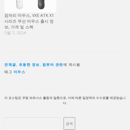
잠자리 마우스, VXE ATK X1
시리즈 무선 마우스 출시 정
보, 가격 및 스펙
5월 7, 2024
전체글
,
유용한 정보
,
컴퓨터 관련
에 게시됨
태그
마우스
이 포스팅은 쿠팡 파트너스 활동의 일환으로, 이에 따른 일정액의 수수료를 제공받습니
다.
검색
검색