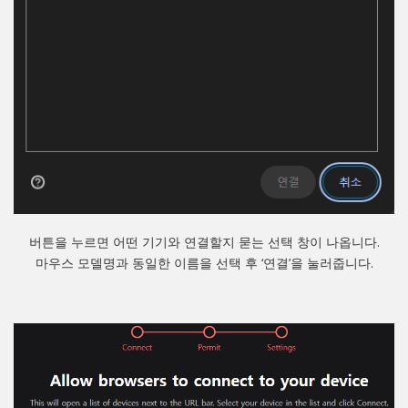
버튼을 누르면 어떤 기기와 연결할지 묻는 선택 창이 나옵니다.
마우스 모델명과 동일한 이름을 선택 후 ‘연결’을 눌러줍니다.