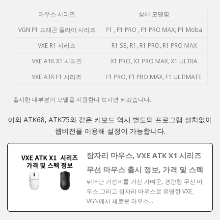
마우스 시리즈
상세 모델명
VGN F1 드래곤 플라이 시리즈
F1 , F1 PRO , F1 PRO MAX, F1 Moba
VXE R1 시리즈
R1 SE, R1, R1 PRO, R1 PRO MAX
VXE ATK X1 시리즈
X1 PRO, X1 PRO MAX, X1 ULTRA
VXE ATK F1 시리즈
F1 PRO, F1 PRO MAX, F1 ULTIMATE
출시한 대부분의 모델을 지원한다 보시면 되겠습니다.
이외 ATK68, ATK75와 같은 키보드 역시 별도의 프로그램 설치없이
웹버전을 이용해 설정이 가능합니다.
잠자리 마우스, VXE ATK X1 시리즈
무선 마우스 출시 정보, 가격 및 스펙
뛰어난 가성비를 가진 가벼운, 경량형 무선 마
우스 그리고 잠자리 마우스로 유명한 VXE,
VGN에서 새로운 마우스…