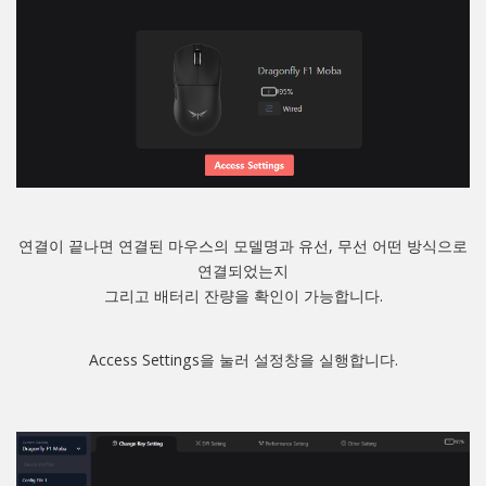
연결이 끝나면 연결된 마우스의 모델명과 유선, 무선 어떤 방식으로
연결되었는지
그리고 배터리 잔량을 확인이 가능합니다.
Access Settings을 눌러 설정창을 실행합니다.