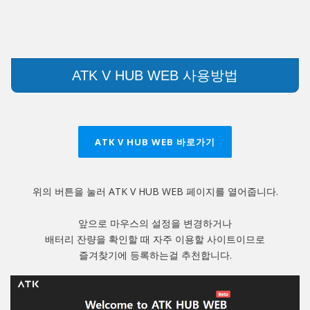
ATK V HUB WEB 사용방법
ATK V HUB WEB 바로가기
위의 버튼을 눌러 ATK V HUB WEB 페이지를 열어줍니다.
앞으로 마우스의 설정을 변경하거나
배터리 잔량을 확인할 때 자주 이용할 사이트이므로
즐겨찾기에 등록하는걸 추천합니다.