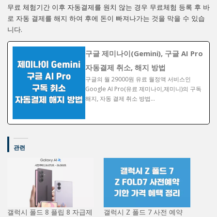
무료 체험기간 이후 자동결제를 원치 않는 경우 무료체험 등록 후 바
로 자동 결제를 해지 하여 후에 돈이 빠져나가는 것을 막을 수 있습
니다.
구글 제미나이(Gemini), 구글 AI Pro
자동결제 취소, 해지 방법
구글의 월 29000원 유료 월정액 서비스인
Google AI Pro(유료 제미나이,제미니)의 구독
해지, 자동 결제 취소 방법…
관련
갤럭시 폴드 8 플립 8 자급제
갤럭시 Z 폴드 7 사전 예약