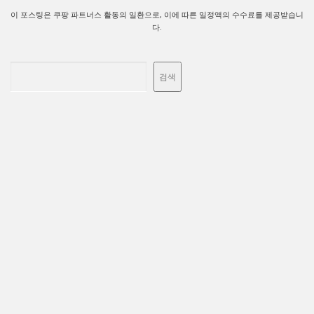
이 포스팅은 쿠팡 파트너스 활동의 일환으로, 이에 따른 일정액의 수수료를 제공받습니
다.
검색
검색