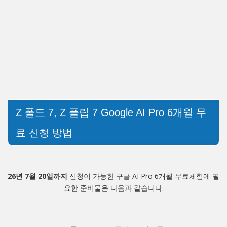
Z 폴드 7, Z 플립 7 Google AI Pro 6개월 무
료 신청 방법
26년 7월 20일까지
신청이 가능한 구글 AI Pro 6개월 무료체험에 필
요한 준비물은 다음과 같습니다.