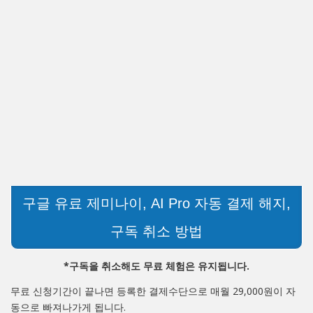
구글 유료 제미나이, AI Pro 자동 결제 해지,
구독 취소 방법
*구독을 취소해도 무료 체험은 유지됩니다.
무료 신청기간이 끝나면 등록한 결제수단으로 매월 29,000원이 자
동으로 빠져나가게 됩니다.