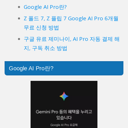
Google AI Pro란?
Z 폴드 7, Z 플립 7 Google AI Pro 6개월
무료 신청 방법
구글 유료 제미나이, AI Pro 자동 결제 해
지, 구독 취소 방법
Google AI Pro란?