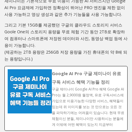
제미나이는 기본적으로 무료 이용이 가능한 AI 서비스지만 Google
AI Pro 요금제에 가입하면 정확성이 뛰어난 PRO 엔진을 제한 없이
사용 가능하고 영상 생성과 같은 추가 기능들을 사용 가능합니다.
그리고 기본 15GB를 제공했던 구글의 클라우드 스토리지 서비스
Goole One의 스토리지 용량을 무료 체험 기간 동안 2TB로 확장하
여 컴퓨터나 스마트폰에 저장된 데이터와 사진, 동영상 백업 등에 사
용이 가능합니다.
(제공하는 2TB 용량은 256GB 저장 용량을 가진 휴대폰의 약 8배 되
는 용량입니다.)
Google AI Pro 구글 제미나이 유료
구독 서비스 혜택 기능들 정리
구글 제미나이 Google AI Pro 혜택 Google AI
Pro는 월 2,9000원 월정액, 유료 구독서비스에
가입으로 이용가능한 다양한 서비스, 혜택들이
있는데 위 이미지를 보는 것 만으로는 모든 것
을 파악하기에는 어려움이 있습니다. 현재 무료
체험이신 분들, 제미나이만 사용하시는 분들에
게 이밖에 어떤 혜택이 있는지 지금부터