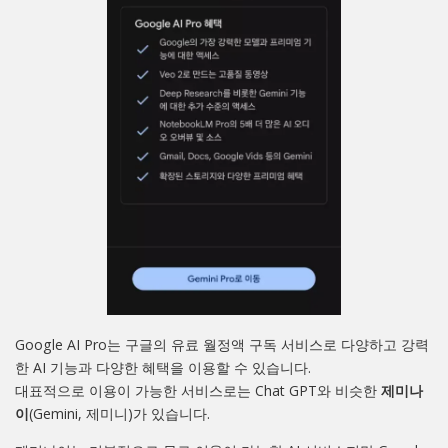
Google AI Pro는 구글의 유료 월정액 구독 서비스로 다양하고 강력
한 AI 기능과 다양한 혜택을 이용할 수 있습니다.
대표적으로 이용이 가능한 서비스로는 Chat GPT와 비슷한
제미나
이
(Gemini, 제미니)가 있습니다.