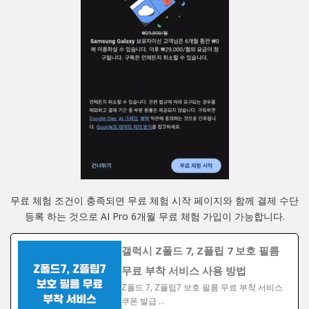
무료 체험 조건이 충족되면 무료 체험 시작 페이지와 함께 결제 수단
등록 하는 것으로 AI Pro 6개월 무료 체험 가입이 가능합니다.
갤럭시 Z폴드 7, Z플립 7 보호 필름
무료 부착 서비스 사용 방법
Z폴드 7, Z플립7 보호 필름 무료 부착 서비스
쿠폰 발급 …