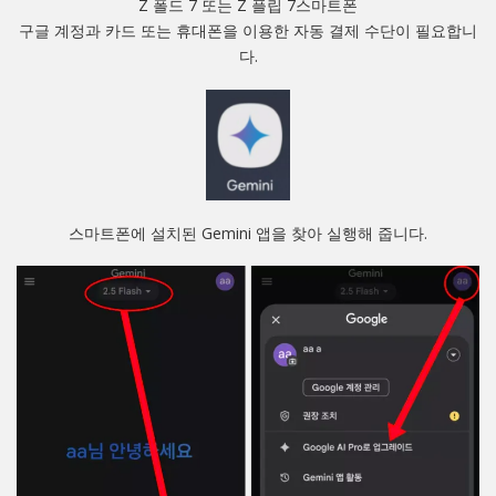
Z 폴드 7 또는 Z 플립 7스마트폰
구글 계정과 카드 또는 휴대폰을 이용한 자동 결제 수단이 필요합니
다.
스마트폰에 설치된 Gemini 앱을 찾아 실행해 줍니다.