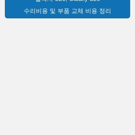
수리비용 및 부품 교체 비용 정리