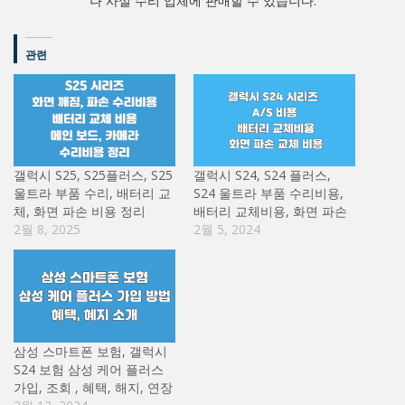
나 사설 수리 업체에 판매할 수 있습니다.
관련
갤럭시 S25, S25플러스, S25
갤럭시 S24, S24 플러스,
울트라 부품 수리, 배터리 교
S24 울트라 부품 수리비용,
체, 화면 파손 비용 정리
배터리 교체비용, 화면 파손
2월 8, 2025
2월 5, 2024
삼성 스마트폰 보험, 갤럭시
S24 보험 삼성 케어 플러스
가입, 조회 , 혜택, 해지, 연장