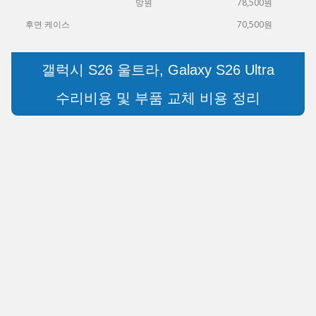
망원
78,500원
후면 케이스
70,500원
갤럭시 S26 울트라, Galaxy S26 Ultra
수리비용 및 부품 교체 비용 정리