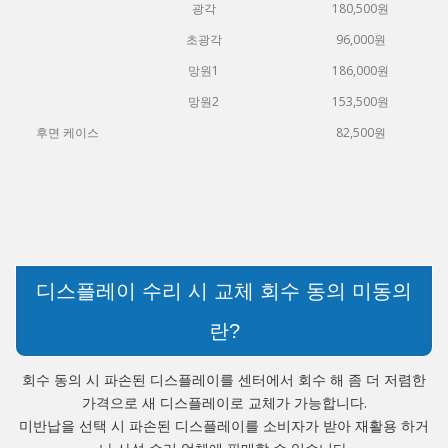
광각
180,500원
초광각
96,000원
망원1
186,000원
망원2
153,500원
후면 케이스
82,500원
디스플레이 수리 시 교체 회수 동의 미동의
란?
회수 동의 시 파손된 디스플레이를 센터에서 회수 해 좀 더 저렴한
가격으로 새 디스플레이로 교체가 가능합니다.
미반납을 선택 시 파손된 디스플레이를 소비자가 받아 재활용 하거