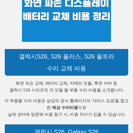
갤럭시S26, S26 플러스, S26 울트라
수리 교체 비용
화면 파손 교체, 배터리 교체, 카메라 모듈, 후면 커버 등
갤럭시 S26 시리즈의 각 모델 별 부품 수리 비용을 소개합니다.
각 부품별 수리 비용은 삼성의 공식 홈페이지의 ‘서비스 요금’을 참고
한
예상 수리비용
으로
실제 센터에 방문해 비용 청구 시, 비용 차이가 있을 수 있습니다.
갤럭시 S26, Galaxy S26